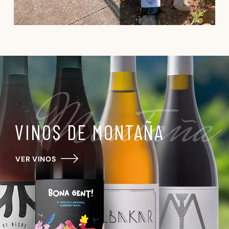
Montaña
VINOS DE MONTAÑA
VER VINOS