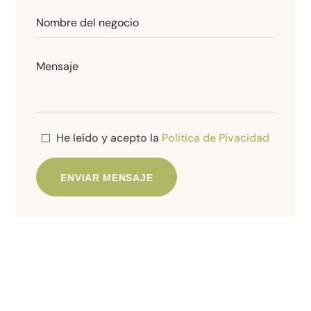
He leído y acepto la
Política de Pivacidad
Alternative: