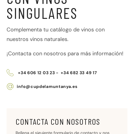
SINGULARES
Complementa tu catálogo de vinos con
nuestros vinos naturales.
¡Contacta con nosotros para más información!
+34 606 12 03 23 - +34 682 33 49 17
info@cupdelamuntanya.es
CONTACTA CON NOSOTROS
Rellena el siguiente formulario de contacto y nos