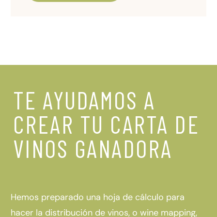
Alternative:
TE AYUDAMOS A
CREAR TU CARTA DE
VINOS GANADORA
Hemos preparado una hoja de cálculo para
hacer la distribución de vinos, o wine mapping,