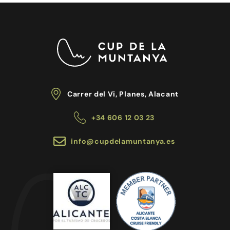
Carrer del Vi, Planes, Alacant
+34
606 12 03 23
info@cupdelamuntanya.es