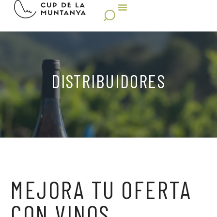
DISTRIBUIDORES
MEJORA TU OFERTA
CON VINOS