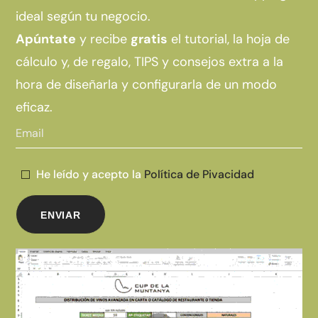
ideal según tu negocio.
Apúntate
y recibe
gratis
el tutorial, la hoja de
cálculo y, de regalo, TIPS y consejos extra a la
hora de diseñarla y configurarla de un modo
eficaz.
He leído y acepto la
Política de Pivacidad
Alternative: