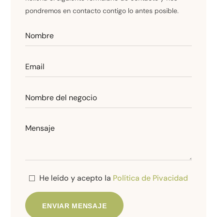
pondremos en contacto contigo lo antes posible.
He leído y acepto la
Política de Pivacidad