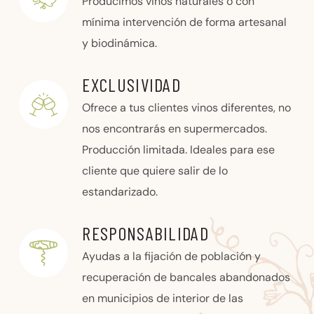
Producimos vinos naturales o con
mínima intervención de forma artesanal
y biodinámica.
EXCLUSIVIDAD
Ofrece a tus clientes vinos diferentes, no
nos encontrarás en supermercados.
Producción limitada. Ideales para ese
cliente que quiere salir de lo
estandarizado.
RESPONSABILIDAD
Ayudas a la fijación de población y
recuperación de bancales abandonados
en municipios de interior de las