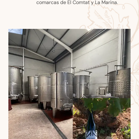
comarcas de El Comtat y La Marina.