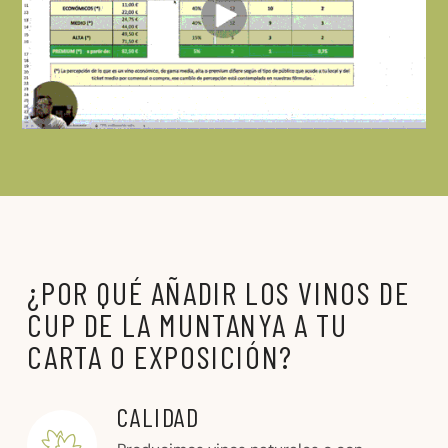
¿POR QUÉ AÑADIR LOS VINOS DE
CUP DE LA MUNTANYA A TU
CARTA O EXPOSICIÓN?
CALIDAD