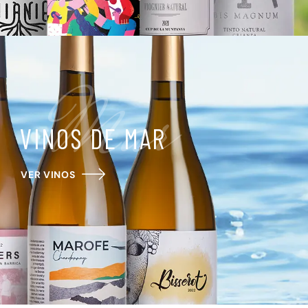
Mar
VINOS DE MAR
VER VINOS