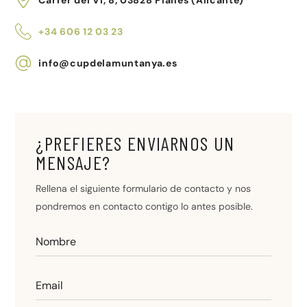
+34
606 12 03 23
info@cupdelamuntanya.es
¿PREFIERES ENVIARNOS UN
MENSAJE?
Rellena el siguiente formulario de contacto y nos
pondremos en contacto contigo lo antes posible.